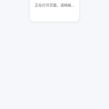
正在打开页面，请稍候...