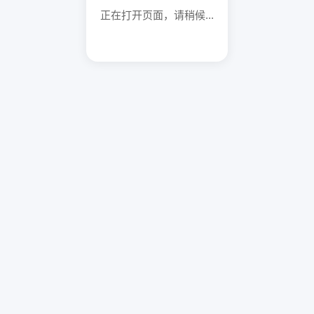
正在打开页面，请稍候...