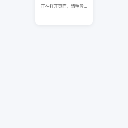
正在打开页面，请稍候...