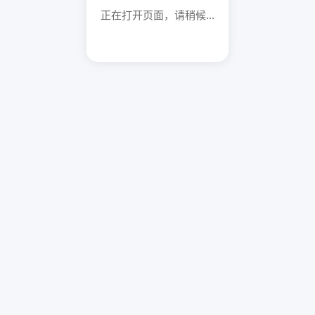
正在打开页面，请稍候...