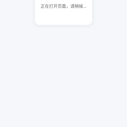
正在打开页面，请稍候...