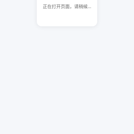
正在打开页面，请稍候...