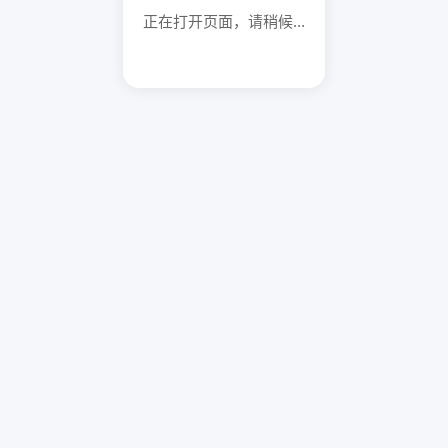
正在打开页面，请稍候...