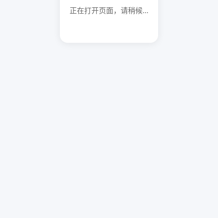
正在打开页面，请稍候...