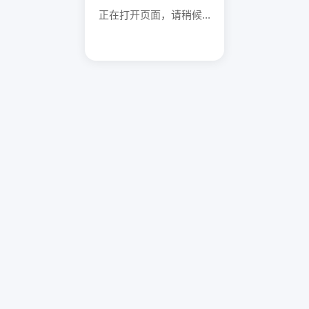
正在打开页面，请稍候...