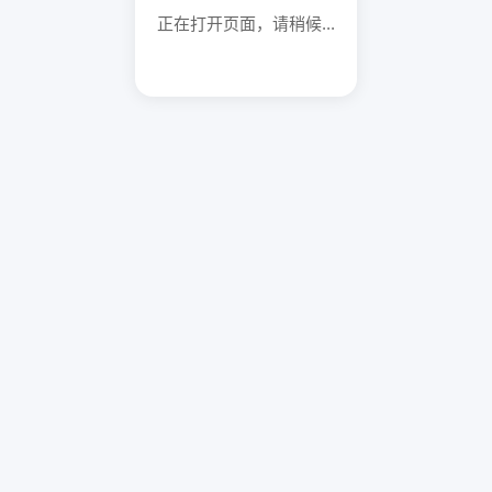
正在打开页面，请稍候...