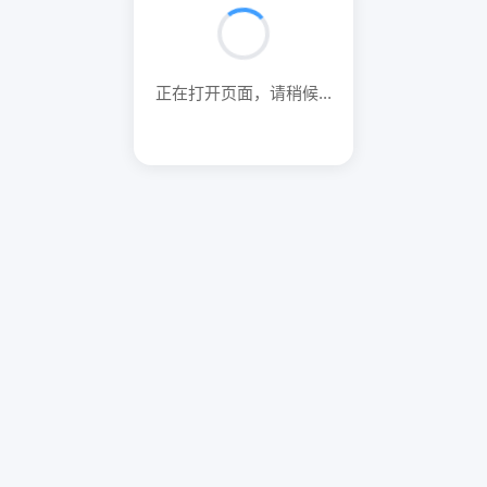
正在打开页面，请稍候...