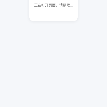
正在打开页面，请稍候...