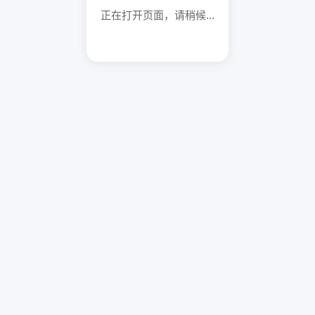
正在打开页面，请稍候...