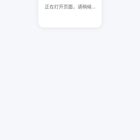
正在打开页面，请稍候...