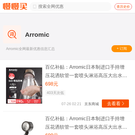

查历史价
Arromic
+ 订阅
Arromic全网最新优惠信息汇总
百亿补贴：Arromic日本制进口手持增
压花洒软管一套喷头淋浴高压大出水过
滤美肤除氯 SS-X1A（6大超强淋浴功
698元
能）
403天次低
去看看

07-26 02:21
京东商城
百亿补贴：Arromic日本制进口手持增
压花洒软管一套喷头淋浴高压大出水过