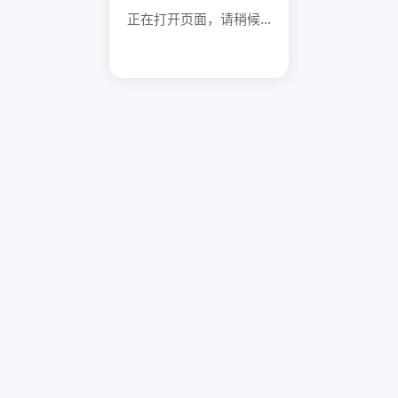
正在打开页面，请稍候...