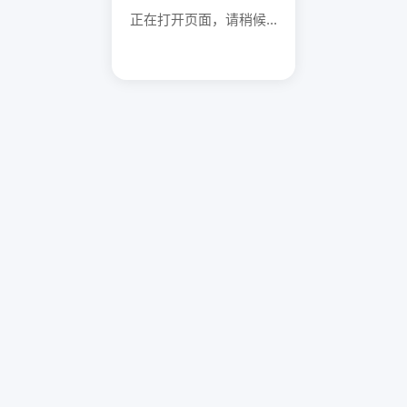
正在打开页面，请稍候...