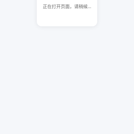
正在打开页面，请稍候...