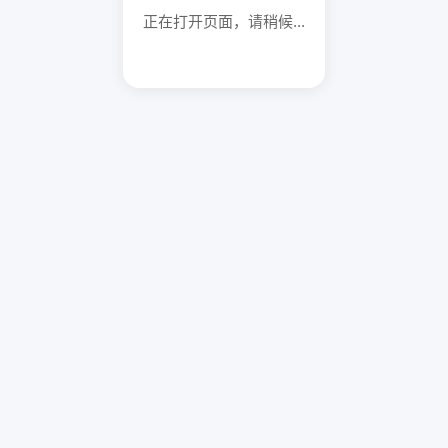
正在打开页面，请稍候...