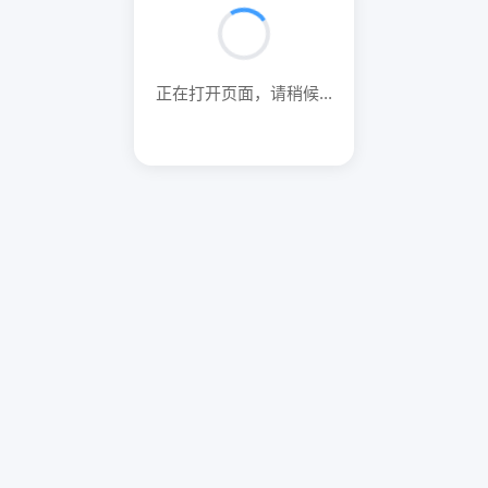
正在打开页面，请稍候...