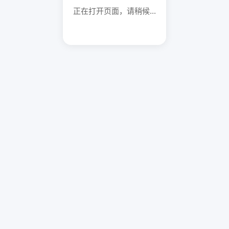
正在打开页面，请稍候...