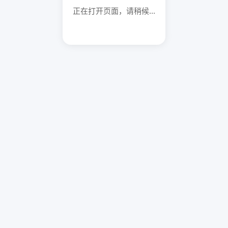
正在打开页面，请稍候...