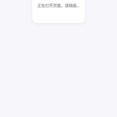
正在打开页面，请稍候...