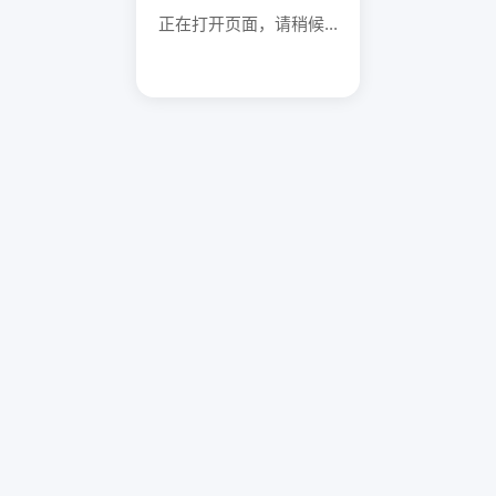
正在打开页面，请稍候...