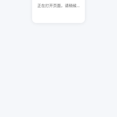
正在打开页面，请稍候...