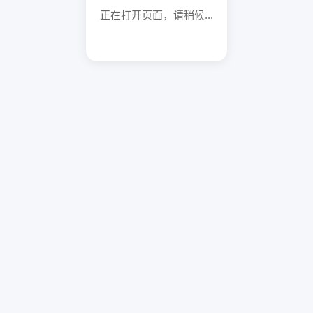
正在打开页面，请稍候...