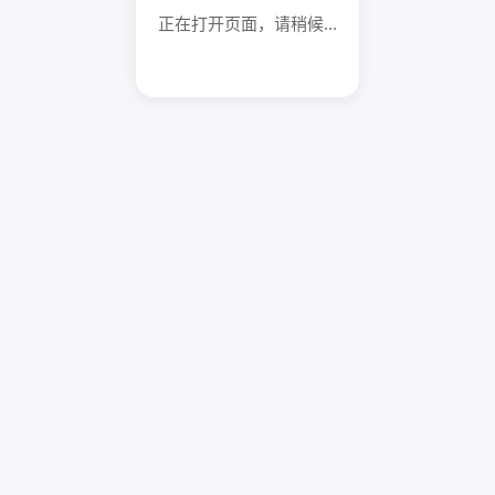
正在打开页面，请稍候...