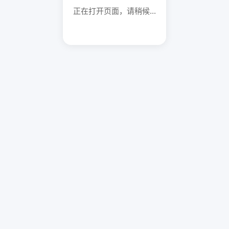
正在打开页面，请稍候...