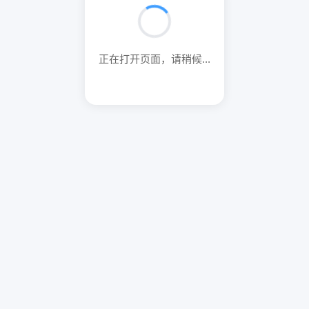
正在打开页面，请稍候...