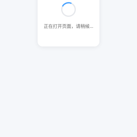
正在打开页面，请稍候...