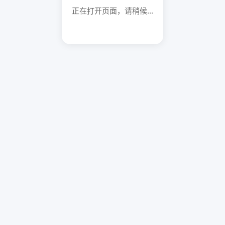
正在打开页面，请稍候...