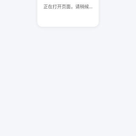
正在打开页面，请稍候...