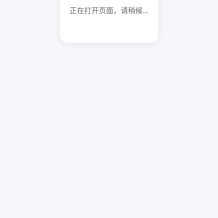
正在打开页面，请稍候...